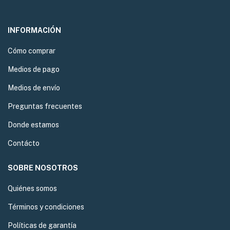
INFORMACIÓN
Cómo comprar
Medios de pago
Medios de envío
Preguntas frecuentes
Donde estamos
Contácto
SOBRE NOSOTROS
Quiénes somos
Términos y condiciones
Políticas de garantía