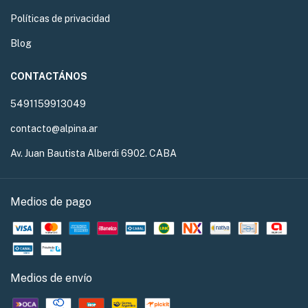
Políticas de privacidad
Blog
CONTACTÁNOS
5491159913049
contacto@alpina.ar
Av. Juan Bautista Alberdi 6902. CABA
Medios de pago
Medios de envío